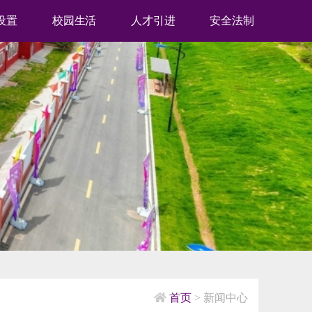
设置
校园生活
人才引进
安全法制
首页
> 新闻中心