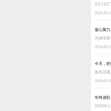
2026-03-
凝心聚力
2026-03-
今天，把
2026-03-
年终述职