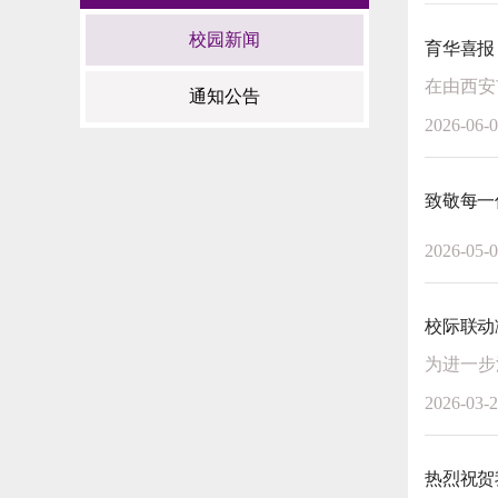
校园新闻
育华喜报
通知公告
2026-06-
致敬每一
2026-05-
校际联动
2026-03-
热烈祝贺