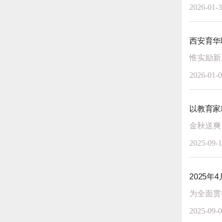
2026-01-
西安育华
2026-01-
以教育家
2025-09-
2025
2025-09-